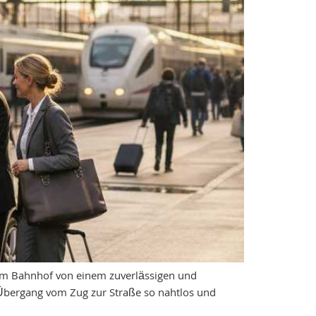
t am Bahnhof von einem zuverlässigen und
 Übergang vom Zug zur Straße so nahtlos und