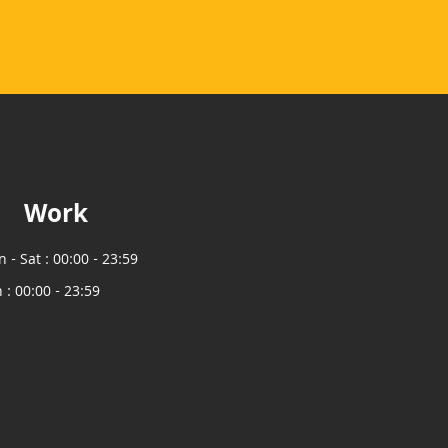
Work
 - Sat : 00:00 - 23:59
 : 00:00 - 23:59