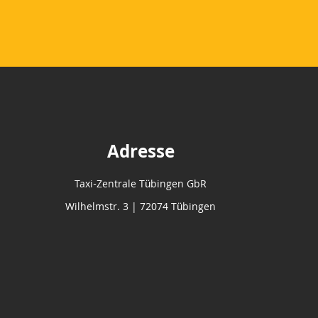
Adresse
Taxi-Zentrale Tübingen GbR
Wilhelmstr. 3 | 72074 Tübingen